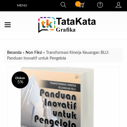
MENU
Beranda
»
Non Fiksi
»
Transformasi Kinerja Keuangan BLU:
Panduan Inovatif untuk Pengelola
Diskon
5%