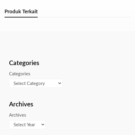
Produk Terkait
Categories
Categories
Archives
Archives