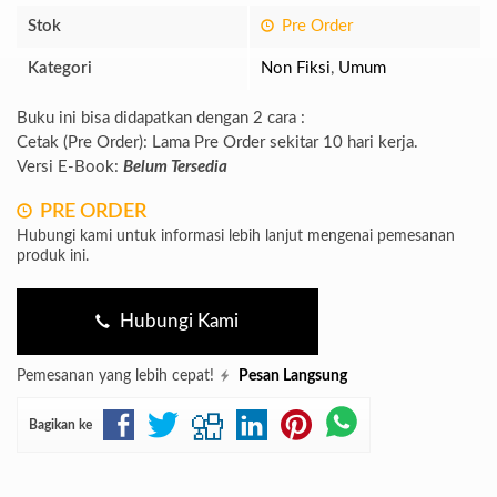
Stok
Pre Order
Kategori
Non Fiksi
,
Umum
Buku ini bisa didapatkan dengan 2 cara :
Cetak (Pre Order): Lama Pre Order sekitar 10 hari kerja.
Versi E-Book:
Belum Tersedia
PRE ORDER
Hubungi kami untuk informasi lebih lanjut mengenai pemesanan
produk ini.
Hubungi Kami
Pemesanan yang lebih cepat!
Pesan Langsung
Bagikan ke