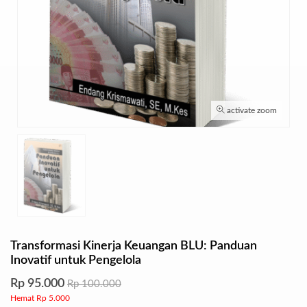
activate zoom
Transformasi Kinerja Keuangan BLU: Panduan
Inovatif untuk Pengelola
Rp 95.000
Rp 100.000
Hemat Rp 5.000