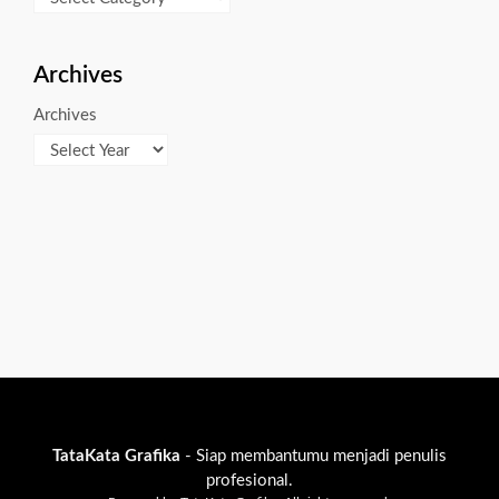
Archives
Archives
TataKata Grafika
- Siap membantumu menjadi penulis
profesional.