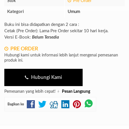
Stok
Pre Order
Kategori
Umum
Buku ini bisa didapatkan dengan 2 cara :
Cetak (Pre Order): Lama Pre Order sekitar 10 hari kerja.
Versi E-Book:
Belum Tersedia
PRE ORDER
Hubungi kami untuk informasi lebih lanjut mengenai pemesanan
produk ini.
Hubungi Kami
Pemesanan yang lebih cepat!
Pesan Langsung
Bagikan ke