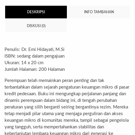
DESKRIPSI
INFO TAMBAHAN
DISKUSI (0)
Penulis: Dr. Emi Hidayati, M.Si
ISBN: sedang dalam pengajuan
Ukuran: 14 x 20 cm
Jumlah Halaman: 200 Halaman
Perempuan telah memainkan peran penting dan tak
terbantahkan dalam sejarah pengaturan keuangan mikro di pasar
kredit pedesaan. Buku ini mengungkap perjalanan panjang dan
dinamis perempuan dalam bidang ini, di tengah perubahan
peraturan yang silih berganti seiring bergantinya rezim. Mereka
tetap menjadi pilar utama yang menjaga perguliran dan akses
keuangan mikro di komunitas mereka, tampil sebagai pengelola
yang tangguh, serta mempertahankan stabilitas dan
keberlanjutan lembaga keuangan mikro dari generasi ke