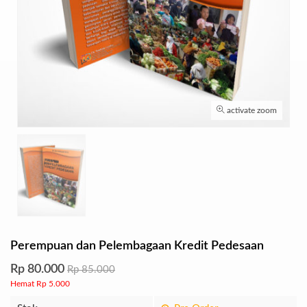
activate zoom
Perempuan dan Pelembagaan Kredit Pedesaan
Rp 80.000
Rp 85.000
Hemat Rp 5.000