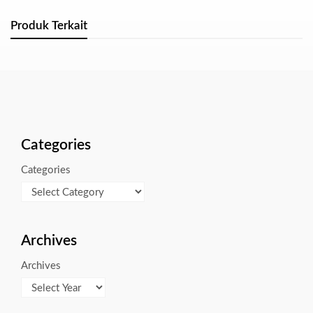
Produk Terkait
Categories
Categories
Archives
Archives